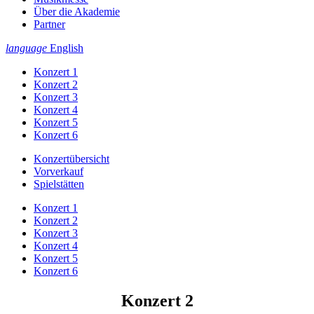
Über die Akademie
Partner
language
English
Konzert 1
Konzert 2
Konzert 3
Konzert 4
Konzert 5
Konzert 6
Konzertübersicht
Vorverkauf
Spielstätten
Konzert 1
Konzert 2
Konzert 3
Konzert 4
Konzert 5
Konzert 6
Konzert 2