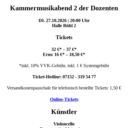
Kammermusikabend 2 der Dozenten
DI.
27.10.2026
| 20:00 Uhr
Halle Bühl 2
Tickets
32 €* – 37 €*
Erm: 16 €* – 18,50 €*
*inkl. 10% VVK-Gebühr, inkl. 1 € Systemgebühr
Ticket-Hotline: 07152 - 319 54 77
Versandkostenpauschale für telefonisch bestellte Tickets: 1,50 €
Online-Tickets
Künstler
Violoncello