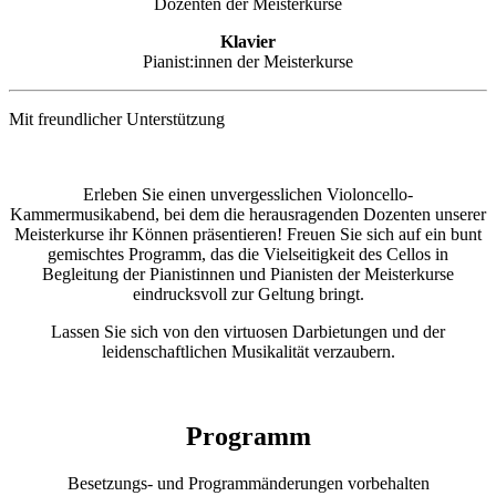
Dozenten der Meisterkurse
Klavier
Pianist:innen der Meisterkurse
Mit freundlicher Unterstützung
Erleben Sie einen unvergesslichen Violoncello-
Kammermusikabend, bei dem die herausragenden Dozenten unserer
Meisterkurse ihr Können präsentieren! Freuen Sie sich auf ein bunt
gemischtes Programm, das die Vielseitigkeit des Cellos in
Begleitung der Pianistinnen und Pianisten der Meisterkurse
eindrucksvoll zur Geltung bringt.
Lassen Sie sich von den virtuosen Darbietungen und der
leidenschaftlichen Musikalität verzaubern.
Programm
Besetzungs- und Programmänderungen vorbehalten